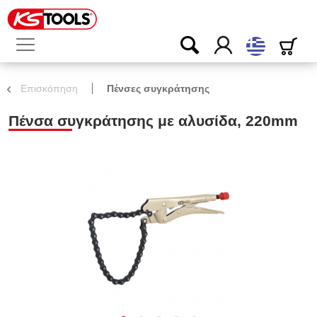
ελληνικά
Επισκόπηση
Πένσες συγκράτησης
Πένσα συγκράτησης με αλυσίδα, 220mm