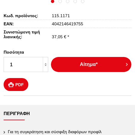
Κωδ. προϊόντος:
115.1171
EAN:
4042146419755
Συνιστώμενη τιμή
λιανικής:
37,05 € *
Ποσότητα
Αίτημα*
PDF
ΠΕΡΙΓΡΑΦΉ
Για τη συγκράτηση και σύσφιξη διαφόρων προφίλ