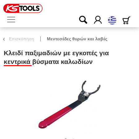
ελληνικά
Επισκόπηση
Μεντεσέδες θυρών και λαβές
Κλειδί παξιμαδιών με εγκοπές για
κεντρικά βύσματα καλωδίων