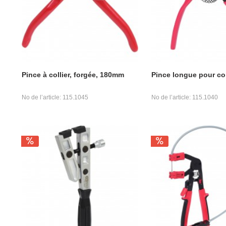
Pince à collier, forgée, 180mm
Pince longue pour co
No de l’article: 115.1045
No de l’article: 115.1040