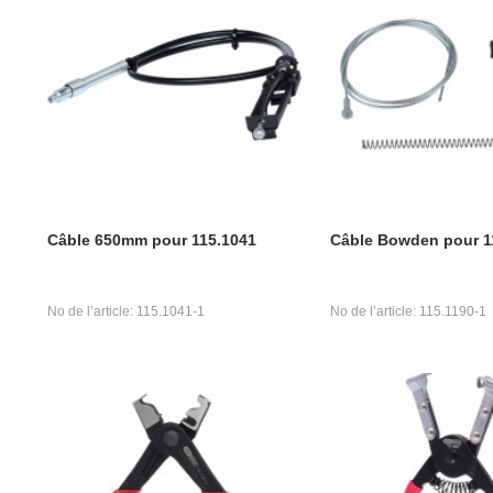
Câble 650mm pour 115.1041
Câble Bowden pour 1
No de l’article: 115.1041-1
No de l’article: 115.1190-1