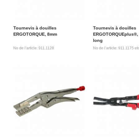
Tournevis à douilles
Tournevis à douilles
ERGOTORQUE, 8mm
ERGOTORQUEplus®, 
long
No de l’article: 911.1128
No de l’article: 911.1175 etc