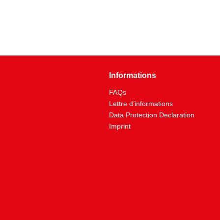
Informations
FAQs
Lettre d’informations
Data Protection Declaration
Imprint