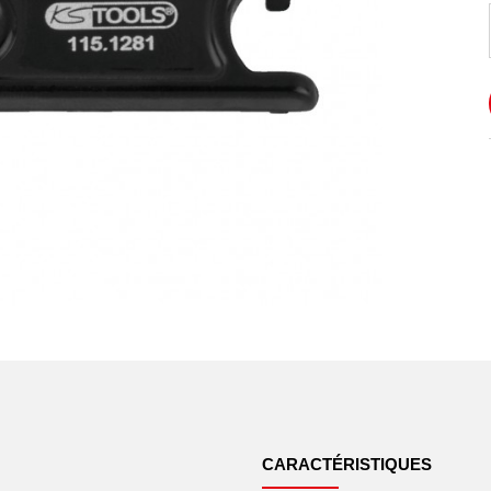
CARACTÉRISTIQUES