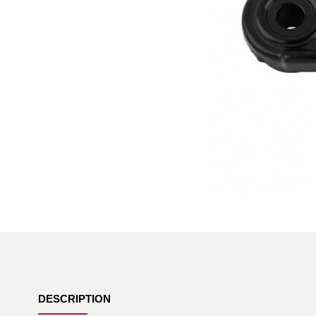
DESCRIPTION