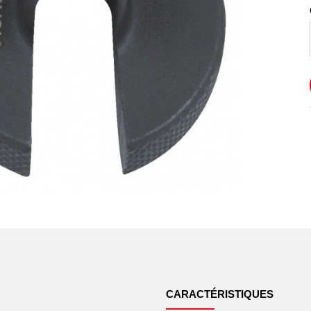
CARACTÉRISTIQUES