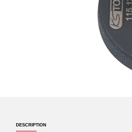
DESCRIPTION