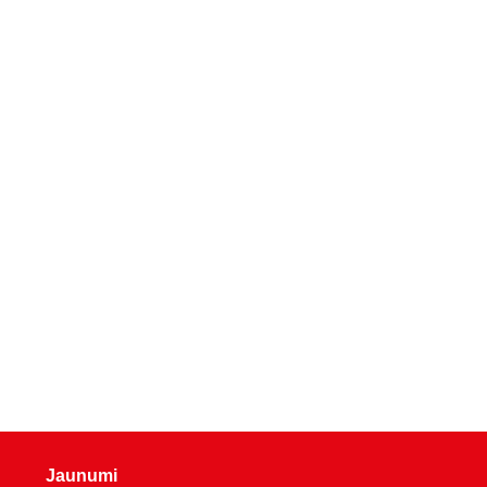
Jaunumi