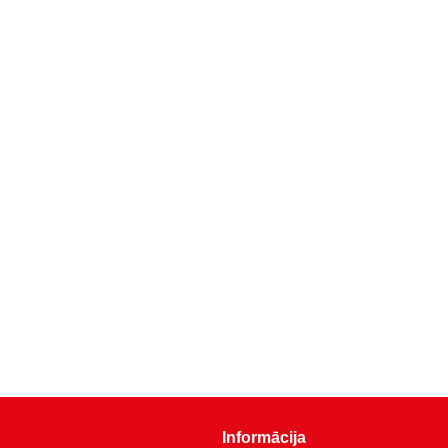
Informācija