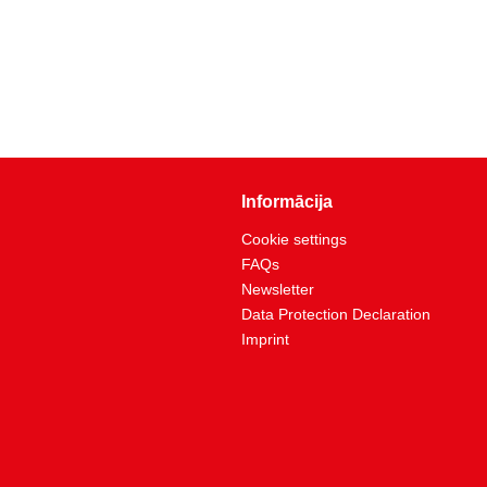
Informācija
Cookie settings
FAQs
Newsletter
Data Protection Declaration
Imprint