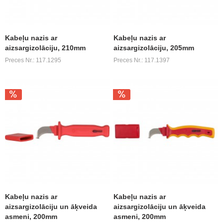
Kabeļu nazis ar
Kabeļu nazis ar
aizsargizolāciju, 210mm
aizsargizolāciju, 205mm
Preces Nr.: 117.1295
Preces Nr.: 117.1397
Kabeļu nazis ar
Kabeļu nazis ar
aizsargizolāciju un āķveida
aizsargizolāciju un āķveida
asmeni, 200mm
asmeni, 200mm