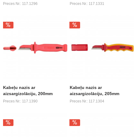
Preces Nr.: 117.1296
Preces Nr.: 117.1331
Kabeļu nazis ar
Kabeļu nazis ar
aizsargizolāciju, 200mm
aizsargizolāciju, 205mm
Preces Nr.: 117.1390
Preces Nr.: 117.1304