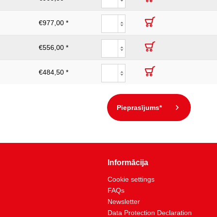
€977,00 *
€556,00 *
€484,50 *
Pieprasījums*
Informācija
Cookie settings
FAQs
Newsletter
Data Protection Declaration