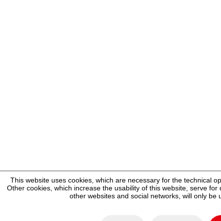
This website uses cookies, which are necessary for the technical op
Other cookies, which increase the usability of this website, serve for d
other websites and social networks, will only be