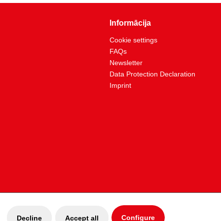
Informācija
Cookie settings
FAQs
Newsletter
Data Protection Declaration
Imprint
Configure
Decline
Accept all