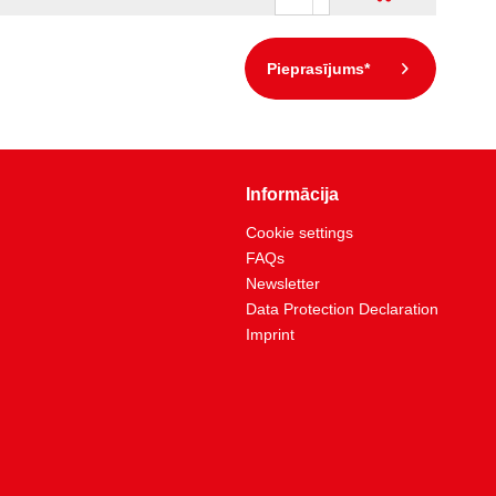
Pieprasījums*
Informācija
Cookie settings
FAQs
Newsletter
Data Protection Declaration
Imprint