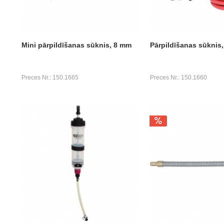
Mini pārpildīšanas sūknis, 8 mm
Pārpildīšanas sūknis,
Preces Nr.: 150.1665
Preces Nr.: 150.1660