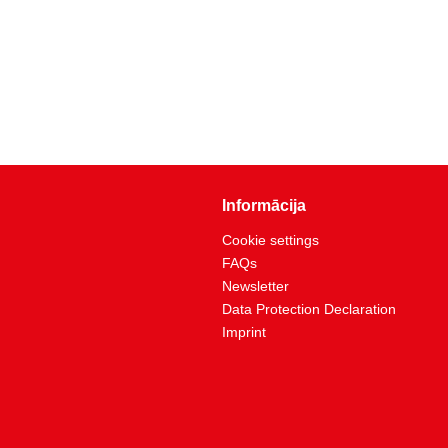
Informācija
Cookie settings
FAQs
Newsletter
Data Protection Declaration
Imprint