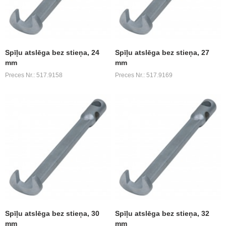
Spīļu atslēga bez stieņa, 24
Spīļu atslēga bez stieņa, 27
mm
mm
Preces Nr.: 517.9158
Preces Nr.: 517.9169
Spīļu atslēga bez stieņa, 30
Spīļu atslēga bez stieņa, 32
mm
mm