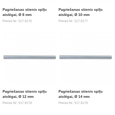
Pagriešanas stienis spīļu
Pagriešanas stienis spīļu
atslēgai, Ø 8 mm
atslēgai, Ø 10 mm
Preces Nr.: 517.9176
Preces Nr.: 517.9177
Pagriešanas stienis spīļu
Pagriešanas stienis spīļu
atslēgai, Ø 12 mm
atslēgai, Ø 14 mm
Preces Nr.: 517.9178
Preces Nr.: 517.9179