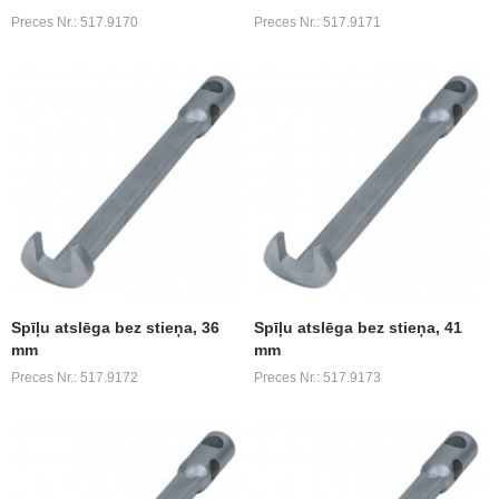
Preces Nr.: 517.9170
Preces Nr.: 517.9171
Spīļu atslēga bez stieņa, 36
Spīļu atslēga bez stieņa, 41
mm
mm
Preces Nr.: 517.9172
Preces Nr.: 517.9173