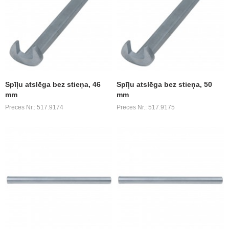
Spīļu atslēga bez stieņa, 46
Spīļu atslēga bez stieņa, 50
mm
mm
Preces Nr.: 517.9174
Preces Nr.: 517.9175