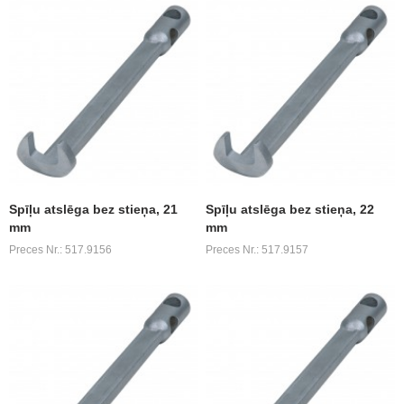
Spīļu atslēga bez stieņa, 21
Spīļu atslēga bez stieņa, 22
mm
mm
Preces Nr.: 517.9156
Preces Nr.: 517.9157