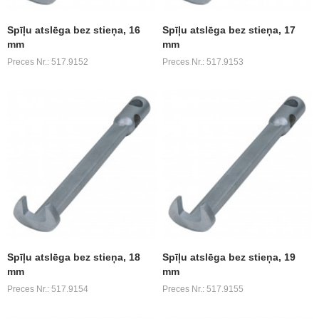
Spīļu atslēga bez stieņa, 16
Spīļu atslēga bez stieņa, 17
mm
mm
Preces Nr.: 517.9152
Preces Nr.: 517.9153
Spīļu atslēga bez stieņa, 18
Spīļu atslēga bez stieņa, 19
mm
mm
Preces Nr.: 517.9154
Preces Nr.: 517.9155