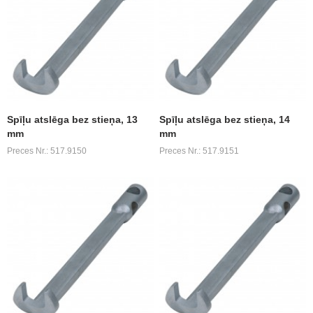
Spīļu atslēga bez stieņa, 13
Spīļu atslēga bez stieņa, 14
mm
mm
Preces Nr.: 517.9150
Preces Nr.: 517.9151