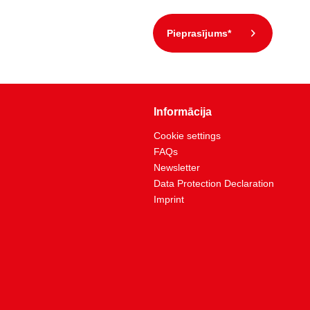
Pieprasījums*
Informācija
Cookie settings
FAQs
Newsletter
Data Protection Declaration
Imprint