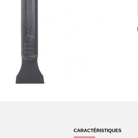
CARACTÉRISTIQUES