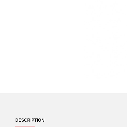
DESCRIPTION