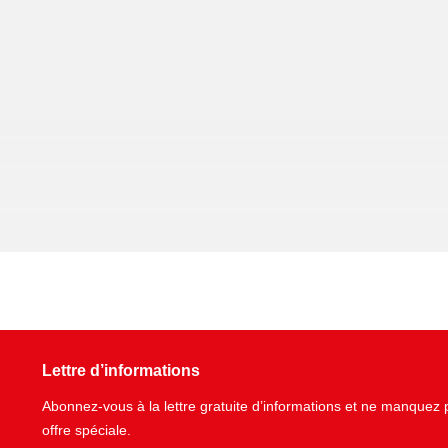
Lettre d’informations
Abonnez-vous à la lettre gratuite d’informations et ne manque
offre spéciale.