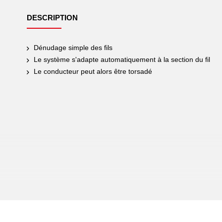
DESCRIPTION
Dénudage simple des fils
Le système s'adapte automatiquement à la section du fil
Le conducteur peut alors être torsadé