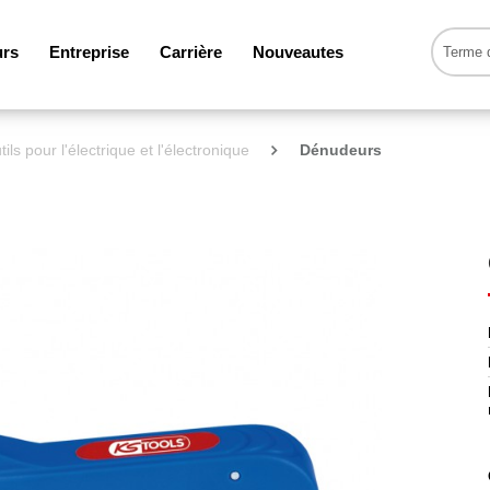
urs
Entreprise
Carrière
Nouveautes
tils pour l'électrique et l'électronique
Dénudeurs