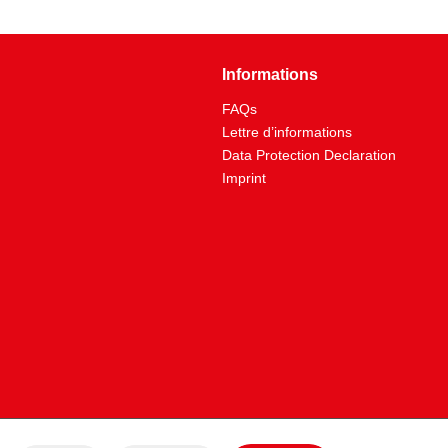
Informations
FAQs
Lettre d’informations
Data Protection Declaration
Imprint