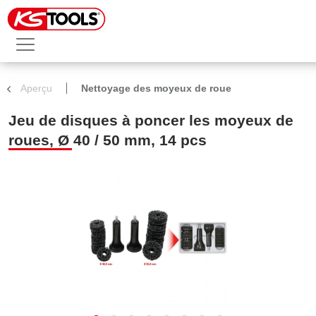
Aperçu
Nettoyage des moyeux de roue
Jeu de disques à poncer les moyeux de
roues, Ø 40 / 50 mm, 14 pcs