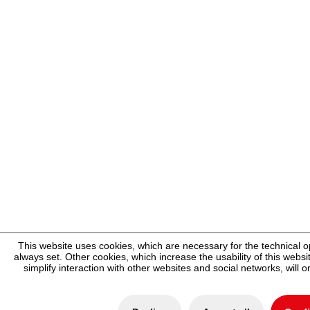
This website uses cookies, which are necessary for the technical o
always set. Other cookies, which increase the usability of this websit
simplify interaction with other websites and social networks, will 