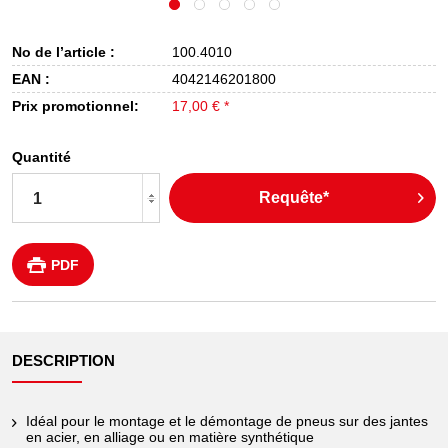
No de l’article :
100.4010
EAN :
4042146201800
Prix promotionnel:
17,00 € *
Quantité
Requête*
PDF
DESCRIPTION
Idéal pour le montage et le démontage de pneus sur des jantes
en acier, en alliage ou en matière synthétique