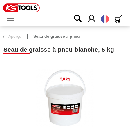
Français
Aperçu
Seau de graisse à pneu
Seau de graisse à pneu-blanche, 5 kg