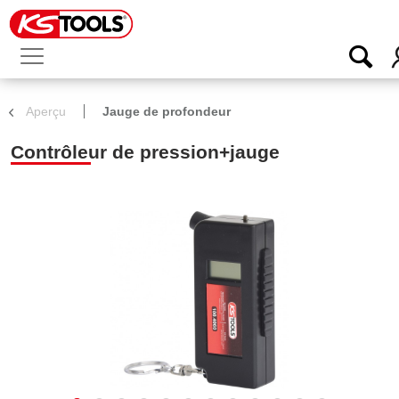
Aperçu
Jauge de profondeur
Contrôleur de pression+jauge