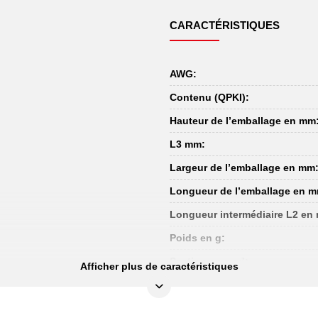
CARACTÉRISTIQUES
AWG:
Contenu (QPKI):
Hauteur de l’emballage en mm
L3 mm:
Largeur de l’emballage en mm
Longueur de l’emballage en 
Longueur intermédiaire L2 en
Poids en g:
Section en mm²:
Afficher plus de caractéristiques