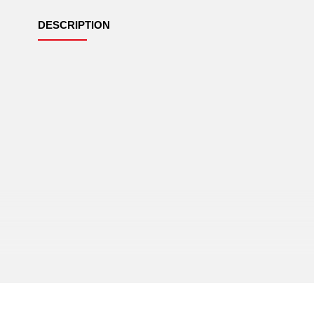
DESCRIPTION