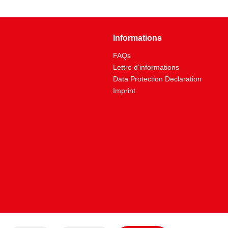
Informations
FAQs
Lettre d’informations
Data Protection Declaration
Imprint