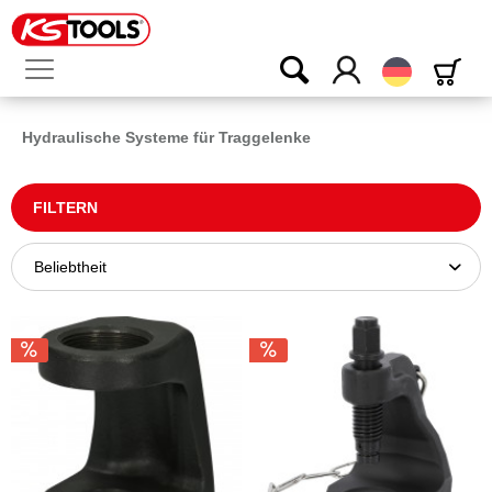
Deutsch
Hydraulische Systeme für Traggelenke
FILTERN