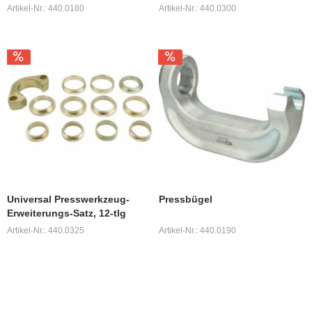
Artikel-Nr.: 440.0180
Artikel-Nr.: 440.0300
Universal Presswerkzeug-
Pressbügel
Erweiterungs-Satz, 12-tlg
Artikel-Nr.: 440.0325
Artikel-Nr.: 440.0190