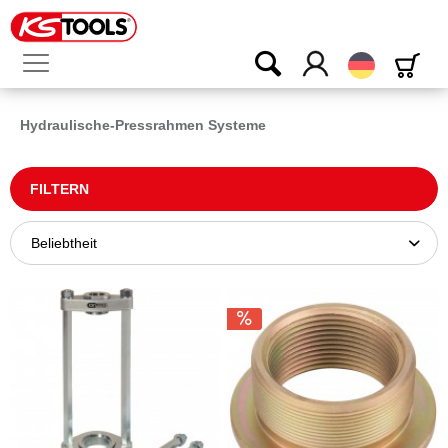
Deutsch
Hydraulische-Pressrahmen Systeme
FILTERN