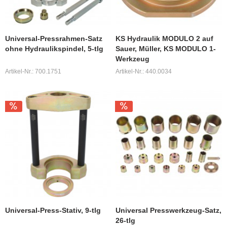
Universal-Pressrahmen-Satz
KS Hydraulik MODULO 2 auf
ohne Hydraulikspindel, 5-tlg
Sauer, Müller, KS MODULO 1-
Werkzeug
Artikel-Nr.: 700.1751
Artikel-Nr.: 440.0034
Universal-Press-Stativ, 9-tlg
Universal Presswerkzeug-Satz,
26-tlg