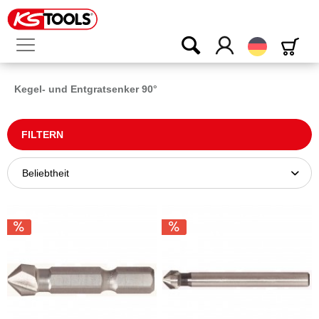
Deutsch
Kegel- und Entgratsenker 90°
FILTERN