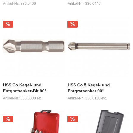
Artikel-Nr.: 336.0406
Artikel-Nr.: 336.0446
HSS Co Kegel- und
HSS Co 5 Kegel- und
Entgratsenker-Bit 90°
Entgratsenker 90°
Artikel-Nr.: 336.0300 etc.
Artikel-Nr.: 336.0118 etc.