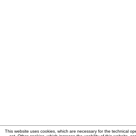
This website uses cookies, which are necessary for the technical op