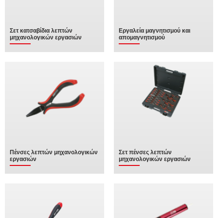
Σετ κατσαβίδια λεπτών
Εργαλεία μαγνητισμού και
μηχανολογικών εργασιών
απομαγνητισμού
Πένσες λεπτών μηχανολογικών
Σετ πένσες λεπτών
εργασιών
μηχανολογικών εργασιών