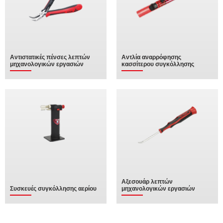
Αντιστατικές πένσες λεπτών
Αντλία αναρρόφησης
μηχανολογικών εργασιών
κασσίτερου συγκόλλησης
Αξεσουάρ λεπτών
Συσκευές συγκόλλησης αερίου
μηχανολογικών εργασιών