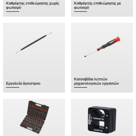
Καθρέφτης επιθεώρησης χωρίς
Καθρέφτης επιθεώρησης με
φωτισμό
φωτισμό
Κατσαβίδια λεπτών
Εργαλεία άγκιστρου
μηχανολογικών εργασιών