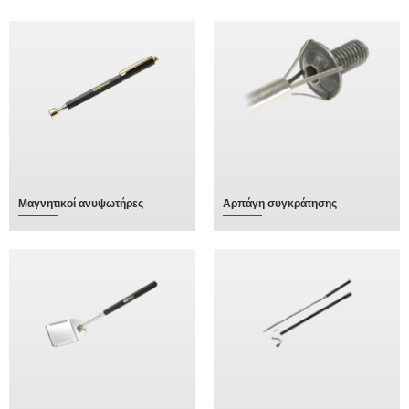
Μαγνητικοί ανυψωτήρες
Αρπάγη συγκράτησης