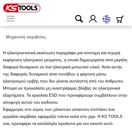
ελληνικά
Μηχανική ακριβείας
Η ηλεκτροστατική εκκένωση περιγράφει μια σύντομη και ισχυρή
εκφόρτιση ηλεκτρικού ρεύματος, η οποία δημιουργείται από μεγάλη
διαφορά δυναμικού σε ένα ηλεκτρικά μονωτικό υλικό. Αιτία αυτής
της διαφοράς δυναμικού είναι συνήθως η φόρτιση μέσω
ηλεκτρισμού τριβής που δεν γίνεται αντιληπτή από τον άνθρωπο.
Μπορεί να προκαλέσει μη αναστρέψιμες βλάβες σε ηλεκτρονικά
εξαρτήματα. Τα εργαλεία ESD που προσφέρουμε συμβάλλουν στην
αποφυγή αυτού του κινδύνου.
Εφαρμογές στο εύρος των χιλιοστών απαιτούν επιπλέον ένα
εργαλείο ακριβείας εφαρμόζει πάντα καλά στο χέρι. Η KS TOOLS
σας προσφέρει τα κατάλληλα προϊόντα για τον σκοπό αυτό.