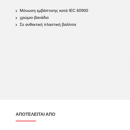
Μόνωση εμβάπτισης κατά IEC 60900
χρώμιο-βανάδιο
Σε ανθεκτική πλαστική βαλίτσα
ΑΠΟΤΕΛΕΊΤΑΙ ΑΠΌ