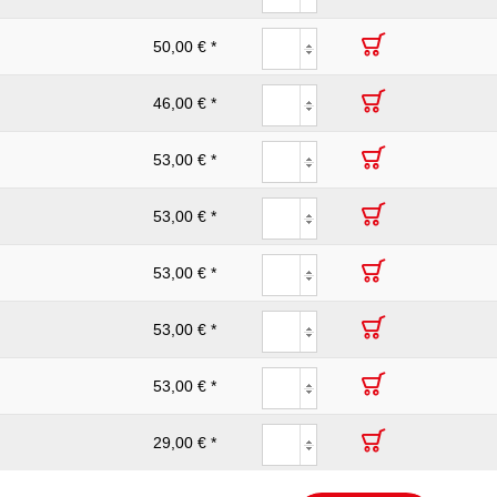
50,00 € *
46,00 € *
53,00 € *
53,00 € *
53,00 € *
53,00 € *
53,00 € *
29,00 € *