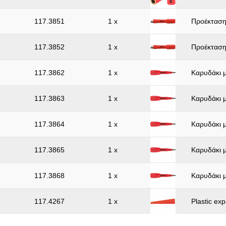
117.3851
1 x
Προέκταση
117.3852
1 x
Προέκταση
117.3862
1 x
Καρυδάκι μ
117.3863
1 x
Καρυδάκι μ
117.3864
1 x
Καρυδάκι μ
117.3865
1 x
Καρυδάκι μ
117.3868
1 x
Καρυδάκι μ
117.4267
1 x
Plastic e