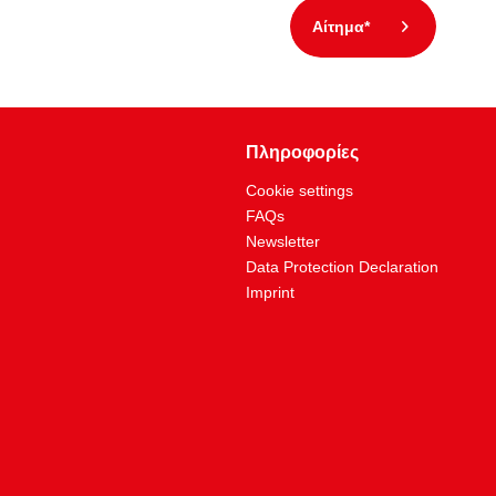
Αίτημα*
Πληροφορίες
Cookie settings
FAQs
Newsletter
Data Protection Declaration
Imprint