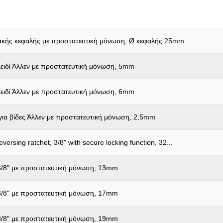
Χαρακτηριστικά λειτουργίας 1:
Χωρίς δυνατότητα επιστροφής
ακής κεφαλής με προστατευτική μόνωση, Ø κεφαλής 25mm
λειδί Άλλεν με προστατευτική μόνωση, 5mm
λειδί Άλλεν με προστατευτική μόνωση, 6mm
για βίδες Άλλεν με προστατευτική μόνωση, 2,5mm
eversing ratchet, 3/8" with secure locking function, 32...
3/8" με προστατευτική μόνωση, 13mm
3/8" με προστατευτική μόνωση, 17mm
3/8" με προστατευτική μόνωση, 19mm