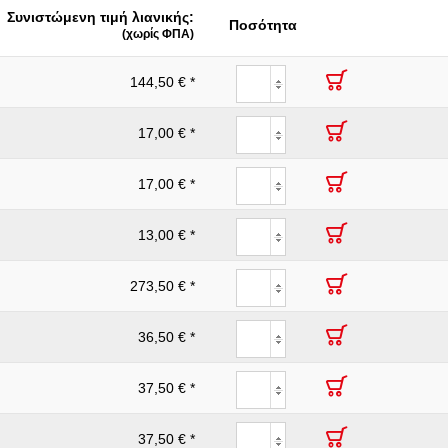
Συνιστώμενη τιμή λιανικής:
VDE
Ποσότητα
(χωρίς ΦΠΑ)
:
Ναι
144,50 € *
17,00 € *
17,00 € *
13,00 € *
273,50 € *
36,50 € *
37,50 € *
37,50 € *