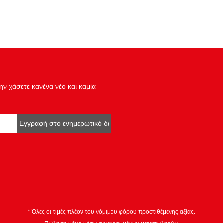
ν χάσετε κανένα νέο και καμία
Εγγραφή στο ενημερωτικό δελτίο
* Όλες οι τιμές πλέον του νόμιμου φόρου προστιθέμενης αξίας.