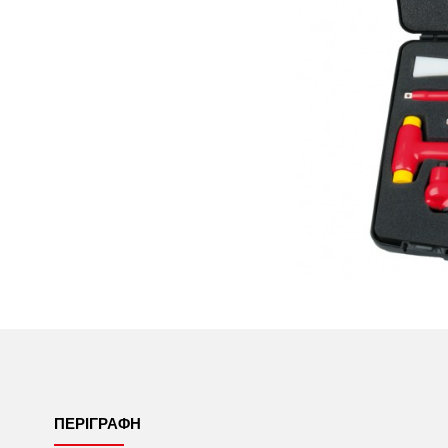
ΠΕΡΙΓΡΑΦΉ