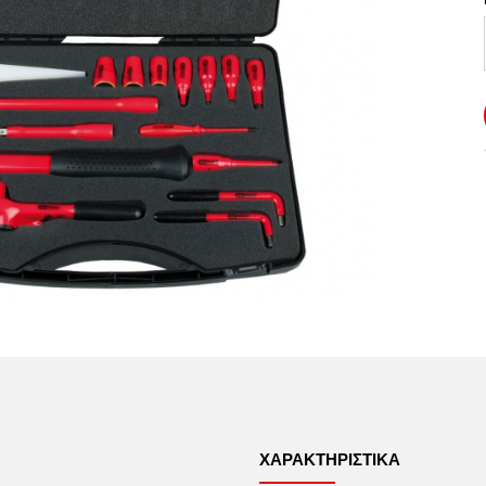
ΧΑΡΑΚΤΗΡΙΣΤΙΚΆ