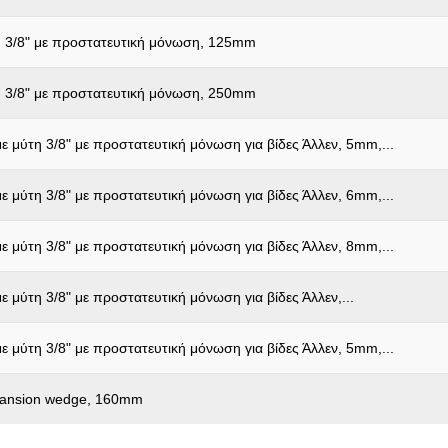
 3/8" με προστατευτική μόνωση, 125mm
 3/8" με προστατευτική μόνωση, 250mm
ε μύτη 3/8" με προστατευτική μόνωση για βίδες Άλλεν, 5mm,...
ε μύτη 3/8" με προστατευτική μόνωση για βίδες Άλλεν, 6mm,...
ε μύτη 3/8" με προστατευτική μόνωση για βίδες Άλλεν, 8mm,...
ε μύτη 3/8" με προστατευτική μόνωση για βίδες Άλλεν,...
ε μύτη 3/8" με προστατευτική μόνωση για βίδες Άλλεν, 5mm,...
xpansion wedge, 160mm