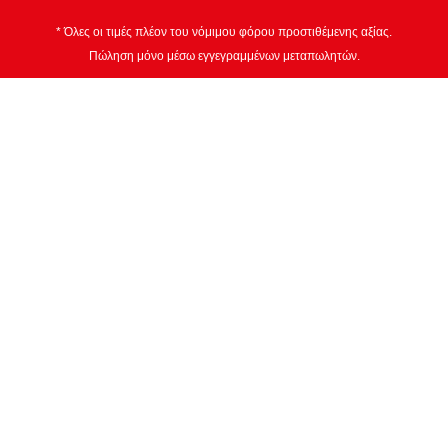
* Όλες οι τιμές πλέον του νόμιμου φόρου προστιθέμενης αξίας.
Πώληση μόνο μέσω εγγεγραμμένων μεταπωλητών.