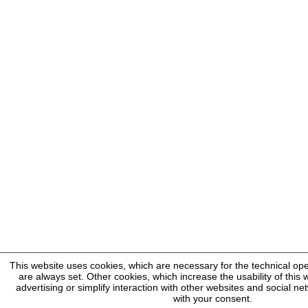
This website uses cookies, which are necessary for the technical ope
are always set. Other cookies, which increase the usability of this w
advertising or simplify interaction with other websites and social ne
with your consent.