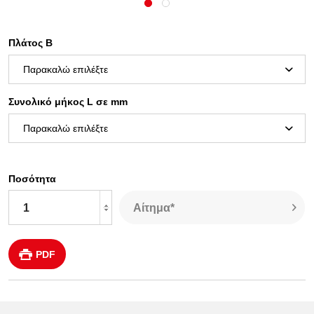
Πλάτος Β
Συνολικό μήκος L σε mm
Ποσότητα
Αίτημα*
PDF