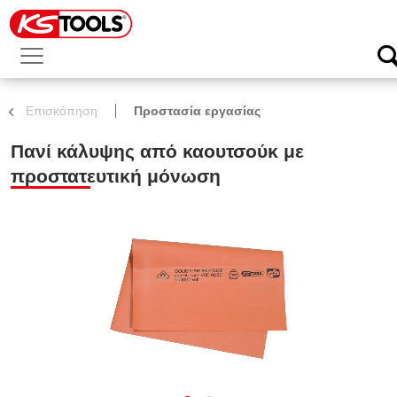
Επισκόπηση
Προστασία εργασίας
Πανί κάλυψης από καουτσούκ με
προστατευτική μόνωση