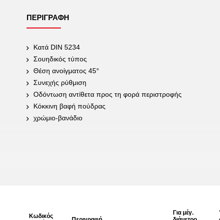
ΠΕΡΙΓΡΑΦΉ
Κατά DIN 5234
Σουηδικός τύπος
Θέση ανοίγματος 45°
Συνεχής ρύθμιση
Οδόντωση αντίθετα προς τη φορά περιστροφής
Κόκκινη βαφή πούδρας
χρώμιο-βανάδιο
Για μέγ.
Κωδικός
Περιγραφή
διάμετρο