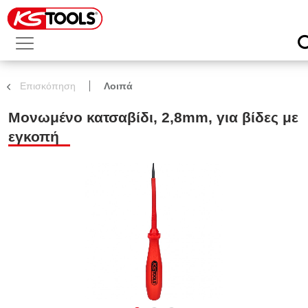
Επισκόπηση
Λοιπά
Μονωμένο κατσαβίδι, 2,8mm, για βίδες με
εγκοπή