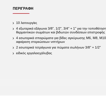
ΠΕΡΙΓΡΑΦΉ
10 λειτουργίες
4 εξωτερικά εξάγωνα 3/8", 1/2", 3/4" + 1" για την τοποθέτη
θερμαντικών σωμάτων και βιδωτών συνδέσεων επιστροφής
4 εσωτερικά σπειρώματα για βίδες αγκύρωσης M6, M8, M10
αφαίρεση στερεώσεων νιπτήρων
2 εσωτερικά τετράγωνα για πώματα σωλήνων 3/8" + 1/2"
ειδικός εργαλειοχάλυβας