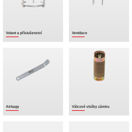
Volant a příslušenství
Ventilace
Airbagy
Válcové vložky zámku