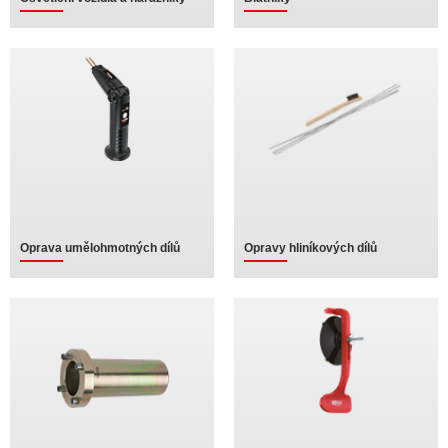
Oprava umělohmotných dílů
Opravy hliníkových dílů