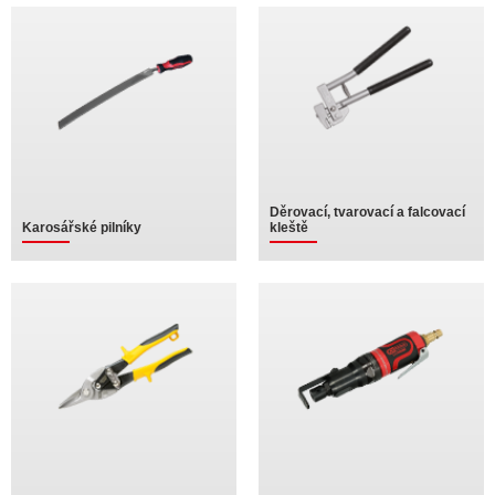
Děrovací, tvarovací a falcovací
Karosářské pilníky
kleště