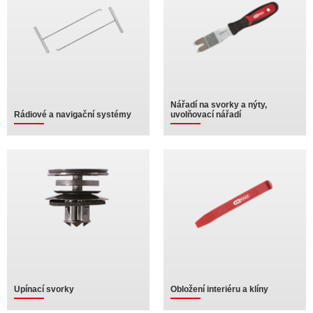
Nářadí na svorky a nýty,
Rádiové a navigační systémy
uvolňovací nářadí
Upínací svorky
Obložení interiéru a klíny