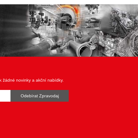
 žádné novinky a akční nabídky.
Odebírat Zpravodaj