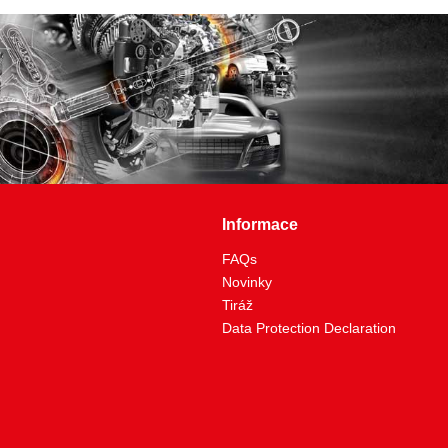
Informace
FAQs
Novinky
Tiráž
Data Protection Declaration