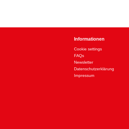
Informationen
Cookie settings
FAQs
Newsletter
Datenschutzerklärung
Impressum