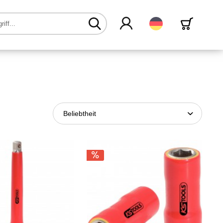
Deutsch