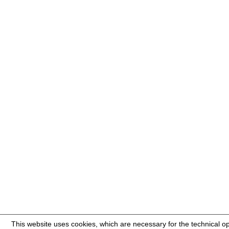
This website uses cookies, which are necessary for the technical op