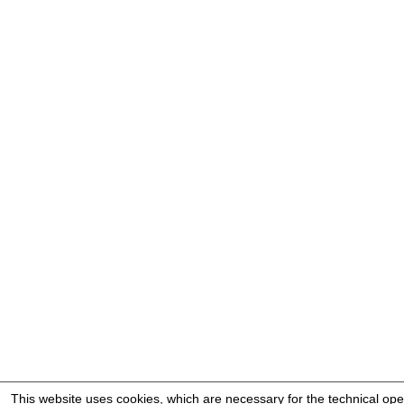
This website uses cookies, which are necessary for the technical ope