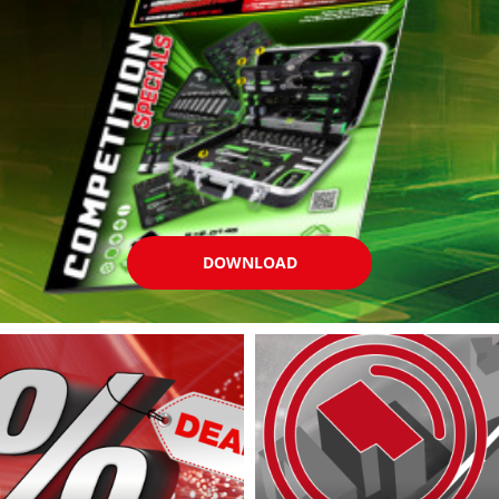
DOWNLOAD