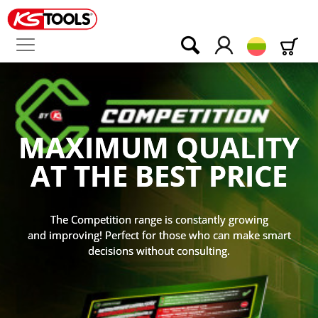
Lietuvos
MAXIMUM QUALITY
AT THE BEST PRICE
The Competition range is constantly growing
and improving! Perfect for those who can make smart
decisions without consulting.