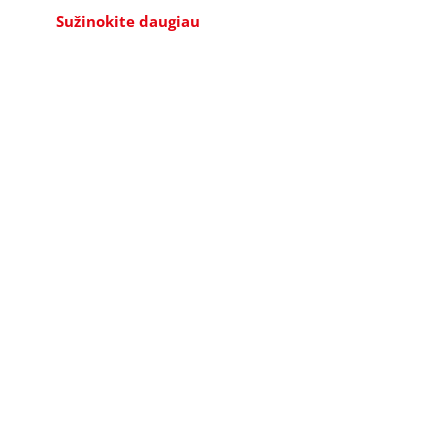
Sužinokite daugiau