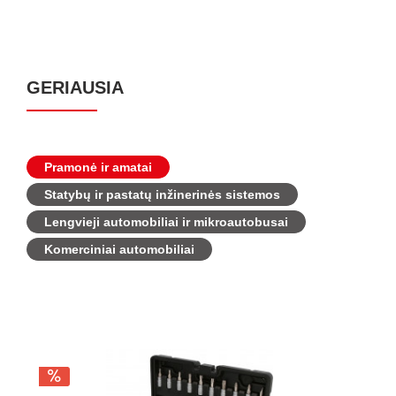
GERIAUSIA
Pramonė ir amatai
Statybų ir pastatų inžinerinės sistemos
Lengvieji automobiliai ir mikroautobusai
Komerciniai automobiliai