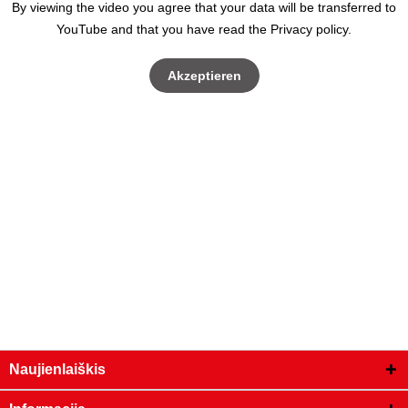
By viewing the video you agree that your data will be transferred to
YouTube and that you have read the Privacy policy.
Akzeptieren
Naujienlaiškis