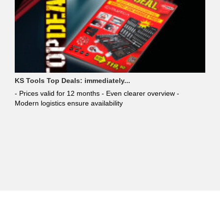
KS Tools Top Deals: immediately...
- Prices valid for 12 months - Even clearer overview -
Modern logistics ensure availability