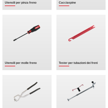
Utensili per pinza freno
Cacciaspine
Utensili per molle freno
Tester per tubazioni dei freni