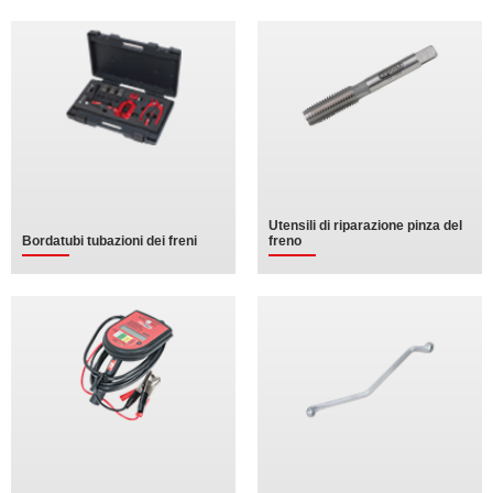
Utensili di riparazione pinza del
Bordatubi tubazioni dei freni
freno