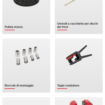
Utensili a raschietto per dischi
Pulizia mozzo
dei freni
Boccole di montaggio
Tappi condutture