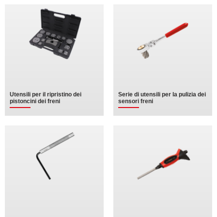
Utensili per il ripristino dei
Serie di utensili per la pulizia dei
pistoncini dei freni
sensori freni