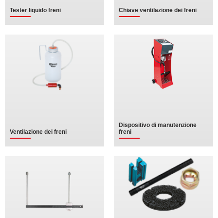
Tester liquido freni
Chiave ventilazione dei freni
Dispositivo di manutenzione
Ventilazione dei freni
freni