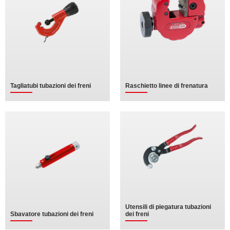
Tagliatubi tubazioni dei freni
Raschietto linee di frenatura
Utensili di piegatura tubazioni
Sbavatore tubazioni dei freni
dei freni