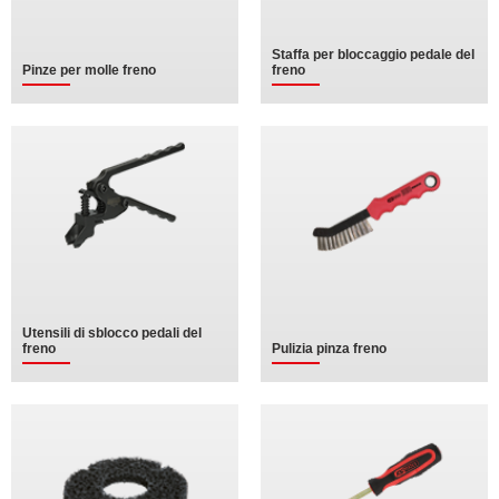
Staffa per bloccaggio pedale del
Pinze per molle freno
freno
Utensili di sblocco pedali del
freno
Pulizia pinza freno