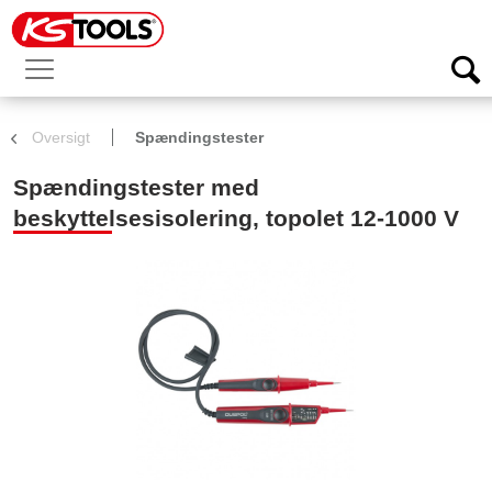
Oversigt
Spændingstester
Spændingstester med
beskyttelsesisolering, topolet 12-1000 V