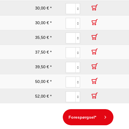
30,00 € *
30,00 € *
35,50 € *
37,50 € *
39,50 € *
50,00 € *
52,00 € *
Forespørgsel*