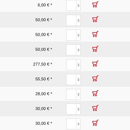
6,00 € *
50,00 € *
50,00 € *
50,00 € *
277,50 € *
55,50 € *
28,00 € *
30,00 € *
30,00 € *