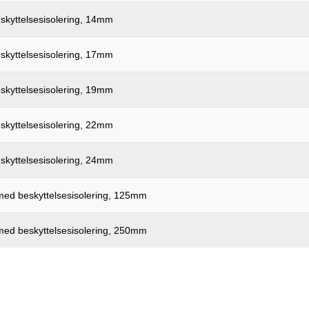
skyttelsesisolering, 14mm
skyttelsesisolering, 17mm
skyttelsesisolering, 19mm
skyttelsesisolering, 22mm
skyttelsesisolering, 24mm
med beskyttelsesisolering, 125mm
med beskyttelsesisolering, 250mm