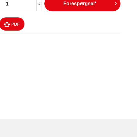
Forespørgsel*
PDF