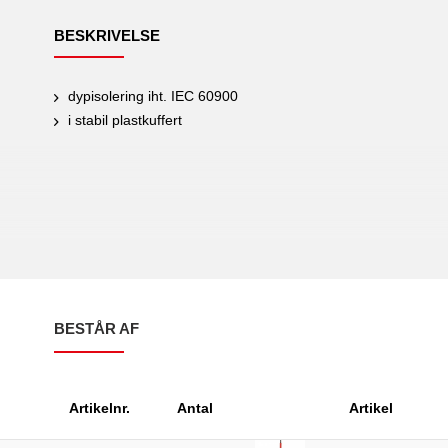
BESKRIVELSE
dypisolering iht. IEC 60900
i stabil plastkuffert
BESTÅR AF
Artikelnr.
Antal
Artikel