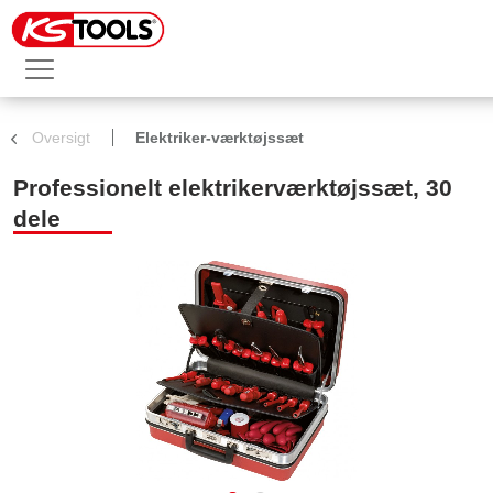
Oversigt
Elektriker-værktøjssæt
Professionelt elektrikerværktøjssæt, 30
dele