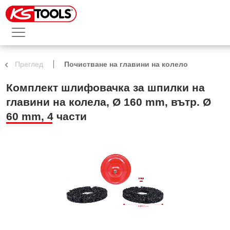
Преглед
Почистване на главини на колело
Комплект шлифовачка за шпилки на
главини на колела, Ø 160 mm, вътр. Ø
60 mm, 4 части