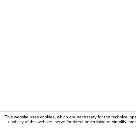
This website uses cookies, which are necessary for the technical ope
usability of this website, serve for direct advertising or simplify in