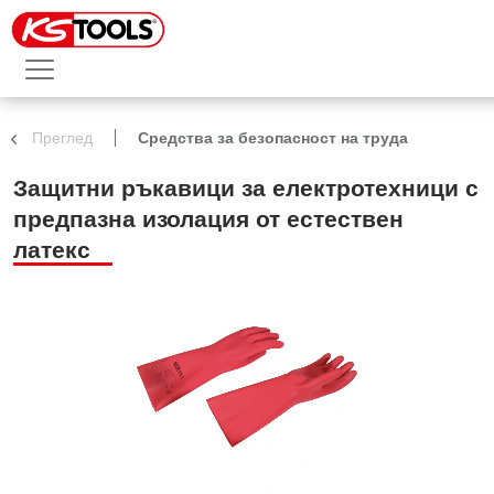
Преглед
Средства за безопасност на труда
Защитни ръкавици за електротехници с
предпазна изолация от естествен
латекс