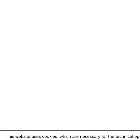
This website uses cookies, which are necessary for the technical op