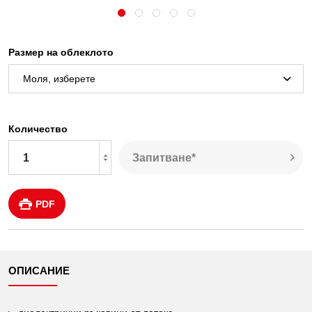
Размер на облеклото
Количество
Запитване*
PDF
ОПИСАНИЕ