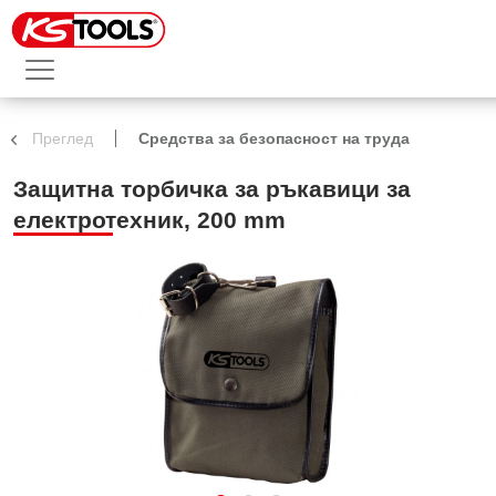
Преглед
Средства за безопасност на труда
Защитна торбичка за ръкавици за
електротехник, 200 mm