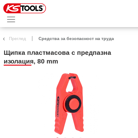
Преглед
Средства за безопасност на труда
Щипка пластмасова с предпазна
изолация, 80 mm