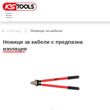
Преглед
Ножици за кабели
Ножици за кабели с предпазна
изолация