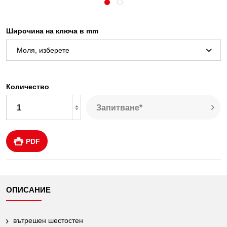
Широчина на ключа в mm
Количество
Запитване*
PDF
ОПИСАНИЕ
вътрешен шестостен