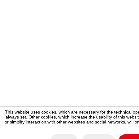
This website uses cookies, which are necessary for the technical op
always set. Other cookies, which increase the usability of this websit
or simplify interaction with other websites and social networks, will 