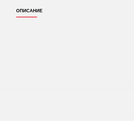
ОПИСАНИЕ